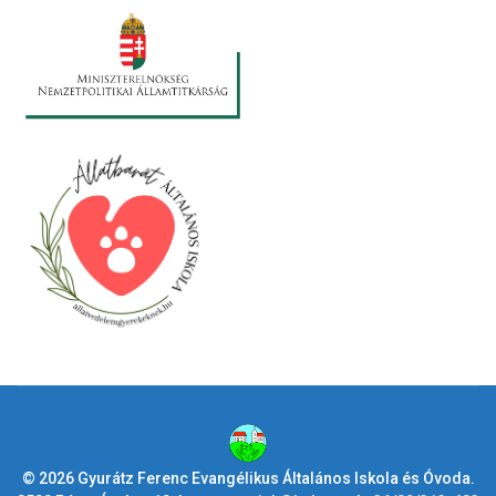
© 2026 Gyurátz Ferenc Evangélikus Általános Iskola és Óvoda.